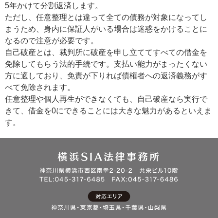
5年かけて分割返済します。
ただし、任意整理とは違って全ての債務が対象になってし
まうため、身内に保証人がいる場合は迷惑をかけることに
なるので注意が必要です。
自己破産とは、裁判所に破産を申し立ててすべての借金を
免除してもらう法的手続です。支払い能力がまったくない
方に適しており、免責が下りれば債権者への返済義務がす
べて免除されます。
任意整理や個人再生ができなくても、自己破産なら実行で
きて、借金を0にできることには大きな魅力があるといえま
す。