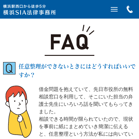
任意整理ができないときにはどうすればいいで
すか？
借金問題を抱えていて、先日市役所の無料
相談窓口を利用して、そこにいた担当の弁
護士先生にいろいろ話を聞いてもらってき
ました。
相談できる時間が限られていたので、現状
を事前に紙にまとめていき簡潔に伝える
と、任意整理という方法が私には向いてい