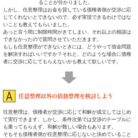
ることが分かりました。
しかし、任意整理はお金を貸している債権者側が交渉に応
じてくれないとできないので、必ず実現できるわけではな
いことも教えてもらいました。
あっと言う間に制限時間がきてしまい、それ以上の相談は
できなかったので質問させていただきます。
もしも任意整理ができないときには、どうやって借金問題
を解決すればいいですか？それと、どのような場合に債権
者に交渉に応じてもらえないかも教えて欲しいです。
任意整理以外の債務整理を検討しよう
任意整理は、債権者が交渉に応じて和解が成立してはじめ
て実行できます。しかし、条件次第では交渉のテーブルに
も乗ってもらえず、和解が難しい場合もあります。
そもそも債権者側が任意整理に応じないと決めていること