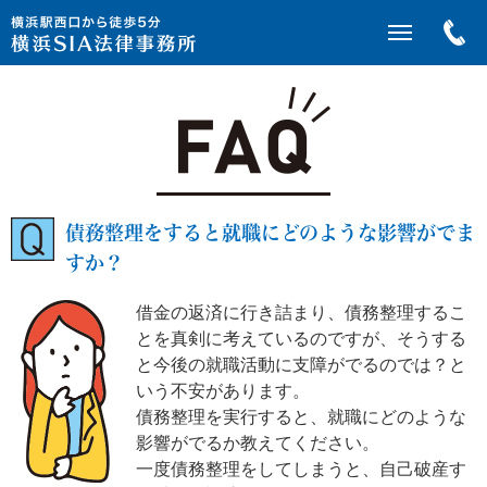
債務整理をすると就職にどのような影響がでま
すか？
借金の返済に行き詰まり、債務整理するこ
とを真剣に考えているのですが、そうする
と今後の就職活動に支障がでるのでは？と
いう不安があります。
債務整理を実行すると、就職にどのような
影響がでるか教えてください。
一度債務整理をしてしまうと、自己破産す