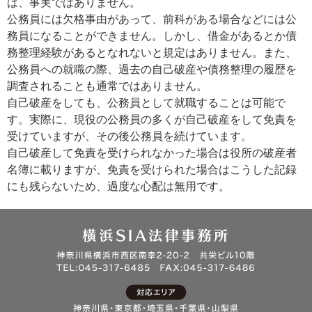
は、事実ではありません。
公務員には欠格事由があって、前科がある場合などには公
務員になることができません。しかし、借金があるとか債
務整理経験があるとなれないと規定はありません。また、
公務員への就職の際、過去の自己破産や債務整理の履歴を
調査されることも通常ではありません。
自己破産をしても、公務員として就職することは可能で
す。実際に、現役の公務員の多くが自己破産をして免責を
受けていますが、その後公務員を続けています。
自己破産して免責を受けられなかった場合は役所の破産者
名簿に載りますが、免責を受けられた場合はこうした記録
にも残らないため、過度な心配は無用です。