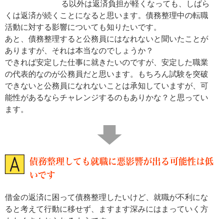
る以外は返済負担が軽くなっても、しばら
くは返済が続くことになると思います。債務整理中の転職
活動に対する影響についても知りたいです。
あと、債務整理すると公務員にはなれないと聞いたことが
ありますが、それは本当なのでしょうか？
できれば安定した仕事に就きたいのですが、安定した職業
の代表的なのが公務員だと思います。もちろん試験を突破
できないと公務員になれないことは承知していますが、可
能性があるならチャレンジするのもありかな？と思ってい
ます。
債務整理しても就職に悪影響が出る可能性は低
いです
借金の返済に困って債務整理したいけど、就職が不利にな
ると考えて行動に移せず、ますます深みにはまっていく方