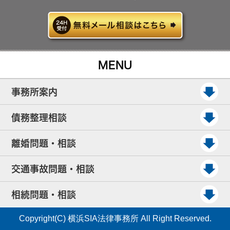
MENU
事務所案内
債務整理相談
離婚問題・相談
交通事故問題・相談
相続問題・相談
Copyright(C) 横浜SIA法律事務所 All Right Reserved.