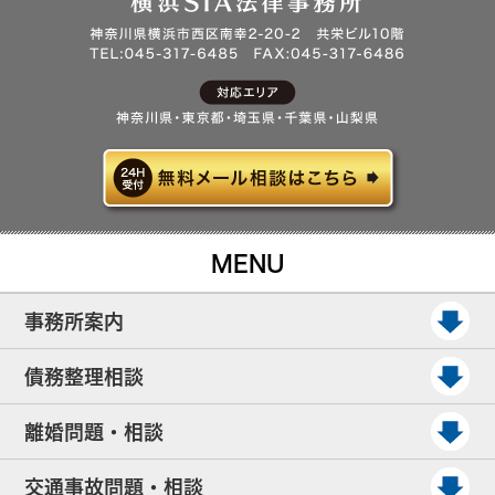
MENU
事務所案内
債務整理相談
離婚問題・相談
交通事故問題・相談