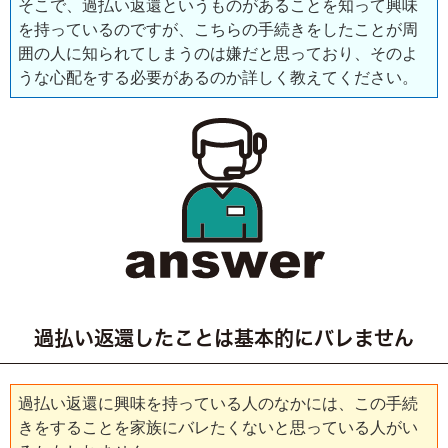
そこで、過払い返還というものがあることを知って興味
を持っているのですが、こちらの手続きをしたことが周
囲の人に知られてしまうのは嫌だと思っており、そのよ
うな心配をする必要があるのか詳しく教えてください。
過払い返還したことは基本的にバレません
過払い返還に興味を持っている人のなかには、この手続
きをすることを家族にバレたくないと思っている人がい