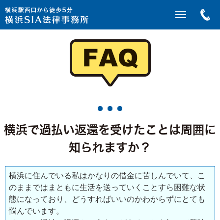
横浜で過払い返還を受けたことは周囲に
知られますか？
横浜に住んでいる私はかなりの借金に苦しんでいて、こ
のままではまともに生活を送っていくことすら困難な状
態になっており、どうすればいいのかわからずにとても
悩んでいます。