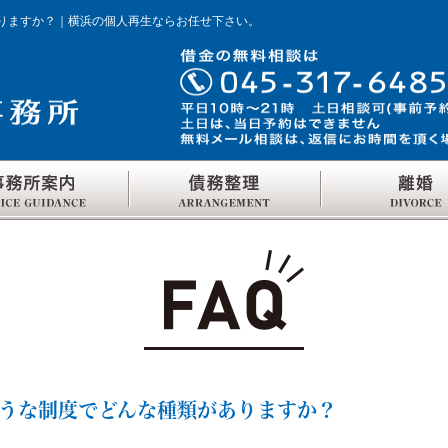
りますか？｜横浜の個人再生ならお任せ下さい。
うな制度でどんな種類がありますか？