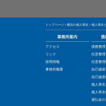
トップページ
横浜の個人再生
個人再生
事務所案内
債
アクセス
債務整理
リンク
任意整理
採用情報
任意整理
事務所概要
自己破産
自己破産
個人再生
個人再生
過払金の