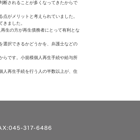
判断されることが多くなってきたからで
る点がメリットと考えられていました。
てきました。
人再生の方が再生債務者にとって有利とな
を選択できるかどうかを、弁護士などの
からです。小規模個人再生手続や給与所
個人再生手続を行う人の半数以上が、住