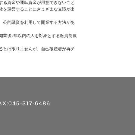
する資金や運転資金が用意できないこと
社を運営することにさまざまな支障が出
、公的融資を利用して開業する方法があ
開業後7年以内の人を対象とする融資制度
るとは限りませんが、自己破産者が再チ