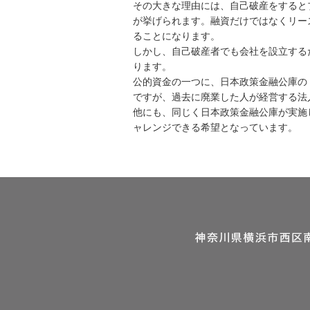
その大きな理由には、自己破産をすると
が挙げられます。融資だけではなくリー
ることになります。
しかし、自己破産者でも会社を設立する
ります。
公的資金の一つに、日本政策金融公庫の
ですが、過去に廃業した人が経営する法
他にも、同じく日本政策金融公庫が実施
ャレンジできる希望となっています。