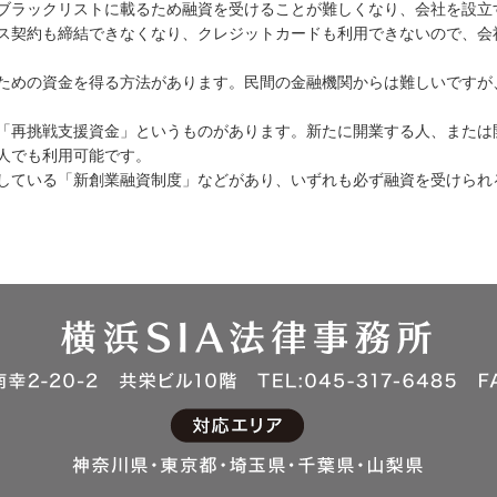
ブラックリストに載るため融資を受けることが難しくなり、会社を設立
ス契約も締結できなくなり、クレジットカードも利用できないので、会
ための資金を得る方法があります。民間の金融機関からは難しいですが
「再挑戦支援資金」というものがあります。新たに開業する人、または
人でも利用可能です。
している「新創業融資制度」などがあり、いずれも必ず融資を受けられ