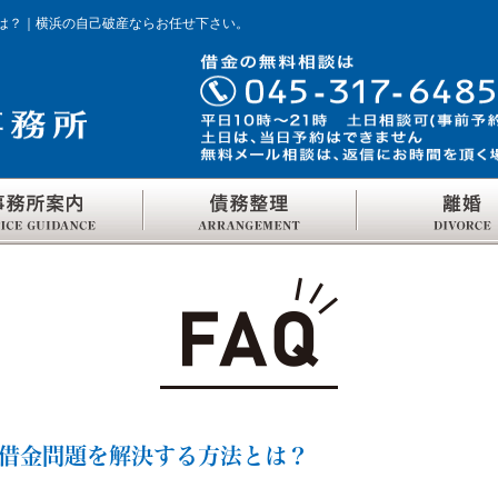
は？｜横浜の自己破産ならお任せ下さい。
借金問題を解決する方法とは？