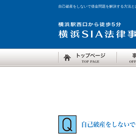
自己破産をしないで借金問題を解決する方法と
自己破産をしないで