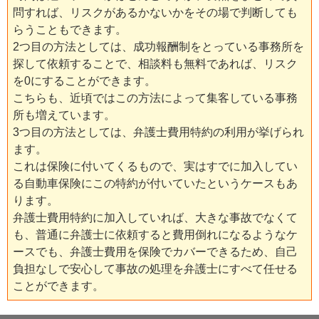
問すれば、リスクがあるかないかをその場で判断しても
らうこともできます。
2つ目の方法としては、成功報酬制をとっている事務所を
探して依頼することで、相談料も無料であれば、リスク
を0にすることができます。
こちらも、近頃ではこの方法によって集客している事務
所も増えています。
3つ目の方法としては、弁護士費用特約の利用が挙げられ
ます。
これは保険に付いてくるもので、実はすでに加入してい
る自動車保険にこの特約が付いていたというケースもあ
ります。
弁護士費用特約に加入していれば、大きな事故でなくて
も、普通に弁護士に依頼すると費用倒れになるようなケ
ースでも、弁護士費用を保険でカバーできるため、自己
負担なしで安心して事故の処理を弁護士にすべて任せる
ことができます。