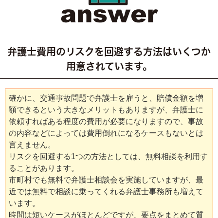
弁護士費用のリスクを回避する方法はいくつか
用意されています。
確かに、交通事故問題で弁護士を雇うと、賠償金額を増
額できるという大きなメリットもありますが、弁護士に
依頼すればある程度の費用が必要になりますので、事故
の内容などによっては費用倒れになるケースもないとは
言えません。
リスクを回避する1つの方法としては、無料相談を利用す
ることがあります。
市町村でも無料で弁護士相談会を実施していますが、最
近では無料で相談に乗ってくれる弁護士事務所も増えて
います。
時間は短いケースがほとんどですが、要点をまとめて質