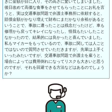
きに金額が目に入り、その高さに驚いてしまいました。
後日改めて高価な食事をさせてもらったことにお礼を言
うと、実は交通事故問題で弁護士事務所に依頼すると、
賠償金額がかなり増えて財布にまだかなり余裕があると
いうことで、事故に遭ったことは残念だったけど、車も
修理から戻ってキレイになったし、怪我もたいしたこと
なかったので、結果的には良かったと喜んでいました。
私もマイカーをもっているので、事故に関しては人ごと
ではないので質問させていただきますが、先輩は上手く
いったみたいですが、交通事故問題で弁護士を雇うと、
場合によっては費用倒れになってリスクも大きいと思う
のですが、それを回避できる方法などはあるのでしょう
か？