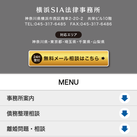
MENU
事務所案内
債務整理相談
離婚問題・相談