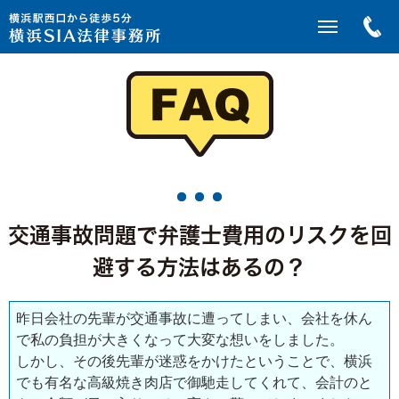
交通事故問題で弁護士費用のリスクを回
避する方法はあるの？
昨日会社の先輩が交通事故に遭ってしまい、会社を休ん
で私の負担が大きくなって大変な想いをしました。
しかし、その後先輩が迷惑をかけたということで、横浜
でも有名な高級焼き肉店で御馳走してくれて、会計のと