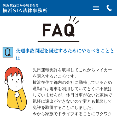
交通事故問題を回避するためにやるべきことと
は
先日運転免許を取得してこれからマイカー
を購入するところです。
横浜在住で都内の会社に勤務しているため
通勤には電車を利用していてとくに不便は
していませんが、休日は車がないと家族で
気軽に遠出ができないので妻とも相談して
免許を取得することにしました。
今から家族でドライブすることにワクワク