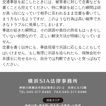
交通事故を起こしたときには、被害者に対して念書などを
書くことも控えてください。特に事故を起こした瞬間は頭
が真っ白になっていて相手に言われるまま念書を書いてし
まう方もいるようですが、このような行為は高い確率で大
きなトラブルに発展してしまいます。
事故が起きた瞬間は、その原因や責任の所在もはっきりし
ていない状態なので、正しい解決方法が明確になっていま
せん。
念書を書く以外にも、事故現場で示談に応じることもして
はいけません。もし無理に示談を迫られたら、保険会社や
弁護士に任せるから、自分では判断できないと突っぱねて
ください。