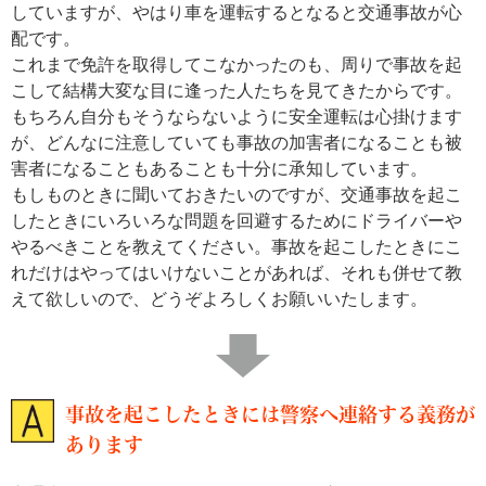
していますが、やはり車を運転するとなると交通事故が心
配です。
これまで免許を取得してこなかったのも、周りで事故を起
こして結構大変な目に逢った人たちを見てきたからです。
もちろん自分もそうならないように安全運転は心掛けます
が、どんなに注意していても事故の加害者になることも被
害者になることもあることも十分に承知しています。
もしものときに聞いておきたいのですが、交通事故を起こ
したときにいろいろな問題を回避するためにドライバーや
やるべきことを教えてください。事故を起こしたときにこ
れだけはやってはいけないことがあれば、それも併せて教
えて欲しいので、どうぞよろしくお願いいたします。
事故を起こしたときには警察へ連絡する義務が
あります