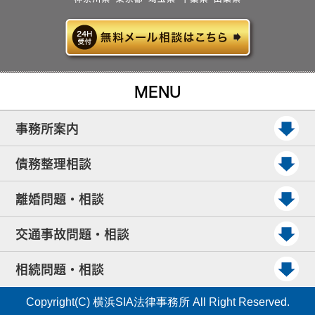
MENU
事務所案内
債務整理相談
離婚問題・相談
交通事故問題・相談
相続問題・相談
Copyright(C) 横浜SIA法律事務所 All Right Reserved.