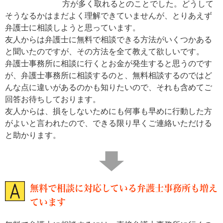
方が多く取れるとのことでした。どうして
そうなるかはまだよく理解できていませんが、とりあえず
弁護士に相談しようと思っています。
友人からは弁護士に無料で相談できる方法がいくつかある
と聞いたのですが、その方法を全て教えて欲しいです。
弁護士事務所に相談に行くとお金が発生すると思うのです
が、弁護士事務所に相談するのと、無料相談するのではど
んな点に違いがあるのかも知りたいので、それも含めてご
回答お待ちしております。
友人からは、損をしないためにも何事も早めに行動した方
がよいと言われたので、できる限り早くご連絡いただける
と助かります。
無料で相談に対応している弁護士事務所も増え
ています