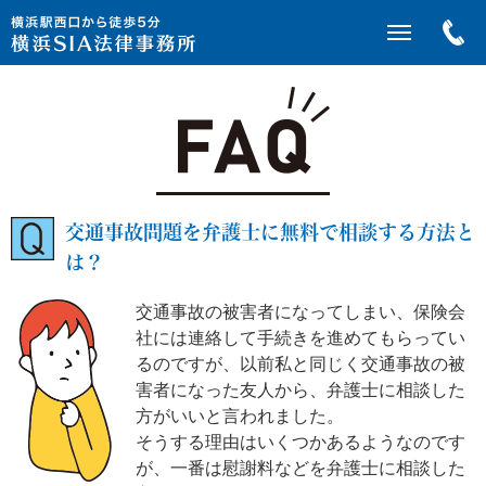
交通事故問題を弁護士に無料で相談する方法と
は？
交通事故の被害者になってしまい、保険会
社には連絡して手続きを進めてもらってい
るのですが、以前私と同じく交通事故の被
害者になった友人から、弁護士に相談した
方がいいと言われました。
そうする理由はいくつかあるようなのです
が、一番は慰謝料などを弁護士に相談した