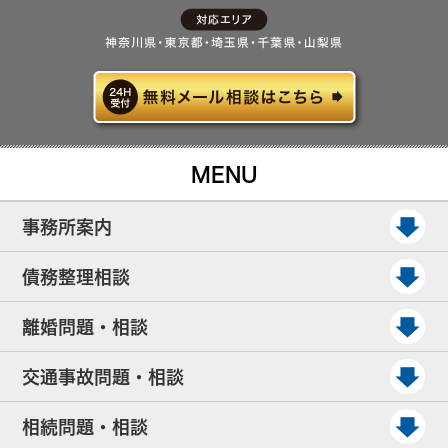
MENU
事務所案内
債務整理相談
離婚問題・相談
交通事故問題・相談
相続問題・相談