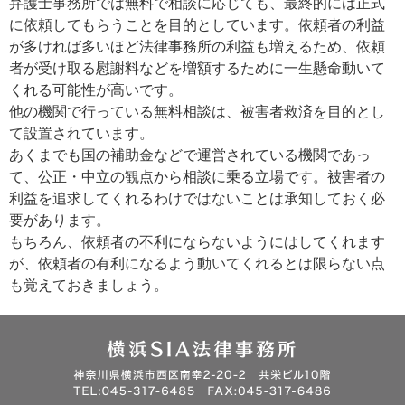
弁護士事務所では無料で相談に応じても、最終的には正式
に依頼してもらうことを目的としています。依頼者の利益
が多ければ多いほど法律事務所の利益も増えるため、依頼
者が受け取る慰謝料などを増額するために一生懸命動いて
くれる可能性が高いです。
他の機関で行っている無料相談は、被害者救済を目的とし
て設置されています。
あくまでも国の補助金などで運営されている機関であっ
て、公正・中立の観点から相談に乗る立場です。被害者の
利益を追求してくれるわけではないことは承知しておく必
要があります。
もちろん、依頼者の不利にならないようにはしてくれます
が、依頼者の有利になるよう動いてくれるとは限らない点
も覚えておきましょう。